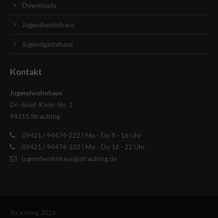
Downloads
Jugendwohnhaus
Jugendgästehaus
Kontakt
Jugendwohnhaus
Dr.-Josef-Keim-Str. 1
94315 Straubing
09421 / 94474-222 | Mo - Do 8 - 16 Uhr
09421 / 94474-333 | Mo - Do 16 - 22 Uhr
jugendwohnhaus@straubing.de
Straubing 2026